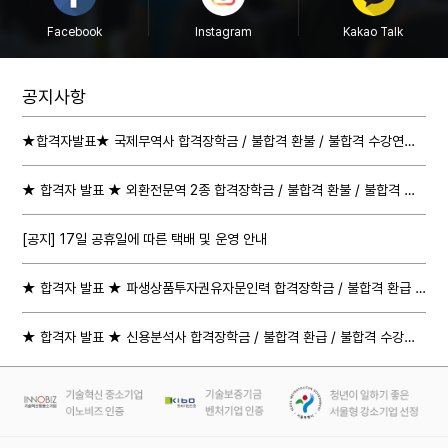
Facebook
Instagram
Kakao Talk
공지사항
★합격자발표★ 국제무역사 합격장학금 / 불합격 환불 / 불합격 수강연장 절차 안내
★ 합격자 발표 ★ 외환전문역 2종 합격장학금 / 불합격 환불 / 불합격 수강연장 절차 안내
[공지] 17일 공휴일에 따른 택배 및 운영 안내
★ 합격자 발표 ★ 파생상품투자권유자문인력 합격장학금 / 불합격 환급 / 불합격 수강연장 절차 안내
★ 합격자 발표 ★ 신용분석사 합격장학금 / 불합격 환급 / 불합격 수강연장 절차 안내