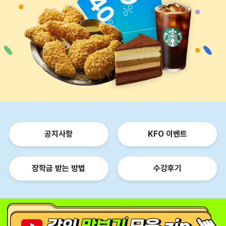
공지사항
KFO 이벤트
장학금 받는 방법
수강후기