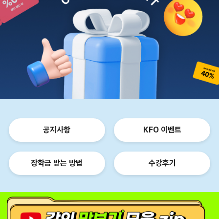
공지사항
KFO 이벤트
장학금 받는 방법
수강후기