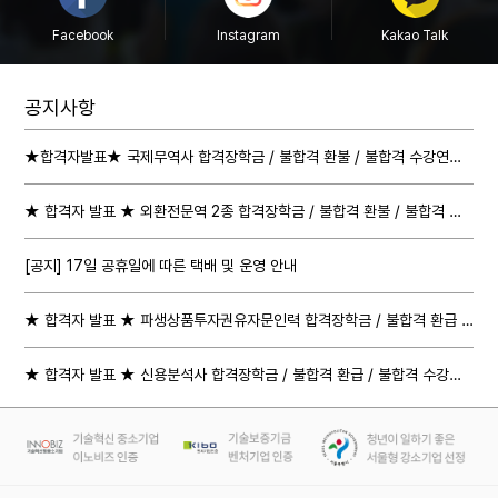
Facebook
Instagram
Kakao Talk
공지사항
★합격자발표★ 국제무역사 합격장학금 / 불합격 환불 / 불합격 수강연장 절차 안내
★ 합격자 발표 ★ 외환전문역 2종 합격장학금 / 불합격 환불 / 불합격 수강연장 절차 안내
[공지] 17일 공휴일에 따른 택배 및 운영 안내
★ 합격자 발표 ★ 파생상품투자권유자문인력 합격장학금 / 불합격 환급 / 불합격 수강연장 절차 안내
★ 합격자 발표 ★ 신용분석사 합격장학금 / 불합격 환급 / 불합격 수강연장 절차 안내