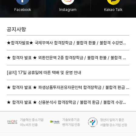
Facebook
Instagram
Kakao Talk
공지사항
★합격자발표★ 국제무역사 합격장학금 / 불합격 환불 / 불합격 수강연장 절차 안내
★ 합격자 발표 ★ 외환전문역 2종 합격장학금 / 불합격 환불 / 불합격 수강연장 절차 안내
[공지] 17일 공휴일에 따른 택배 및 운영 안내
★ 합격자 발표 ★ 파생상품투자권유자문인력 합격장학금 / 불합격 환급 / 불합격 수강연장 절차 안내
★ 합격자 발표 ★ 신용분석사 합격장학금 / 불합격 환급 / 불합격 수강연장 절차 안내