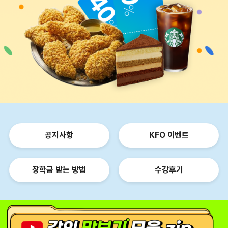
공지사항
KFO 이벤트
장학금 받는 방법
수강후기