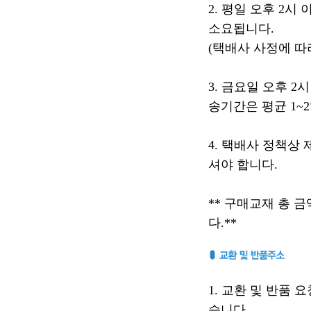
2. 평일 오후 2시
소요됩니다.
(택배사 사정에 따
3. 금요일 오후 
송기간은 평균 1~
4. 택배사 정책상
셔야 합니다.
** 구매교재 총 금
다.**
1. 교환 및 반품
습니다.