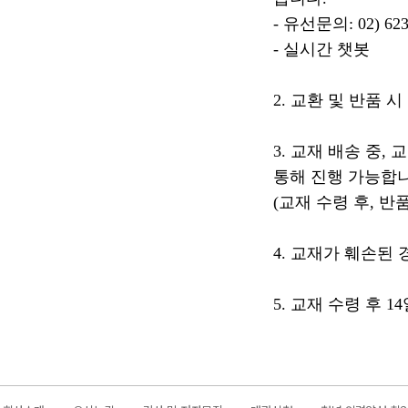
- 유선문의: 02) 623
- 실시간 챗봇
2. 교환 및 반품 
3. 교재 배송 중,
통해 진행 가능합니
(교재 수령 후, 반
4. 교재가 훼손된
5. 교재 수령 후 