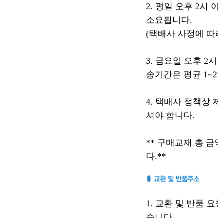
2. 평일 오후 2시
소요됩니다.
(택배사 사정에 따
3. 금요일 오후 
송기간은 평균 1~
4. 택배사 정책상
셔야 합니다.
** 구매교재 총 금
다.**
1. 교환 및 반품
습니다.