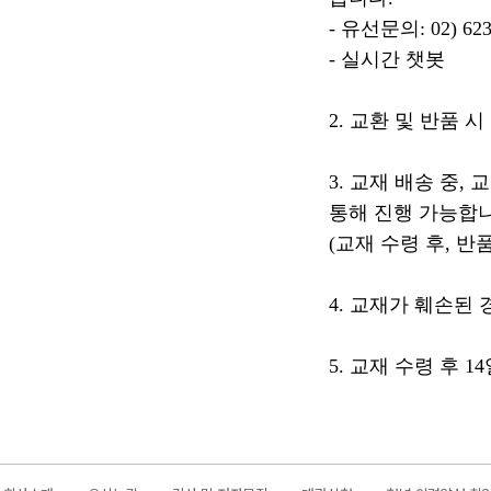
- 유선문의: 02) 623
- 실시간 챗봇
2. 교환 및 반품 
3. 교재 배송 중,
통해 진행 가능합니
(교재 수령 후, 반
4. 교재가 훼손된
5. 교재 수령 후 