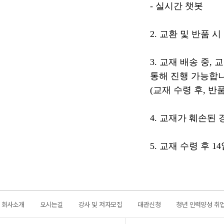
- 실시간 챗봇
2. 교환 및 반품 
3. 교재 배송 중,
통해 진행 가능합니
(교재 수령 후, 반
4. 교재가 훼손된
5. 교재 수령 후 
회사소개
오시는길
강사 및 저자모집
대관신청
청년 인력양성 취