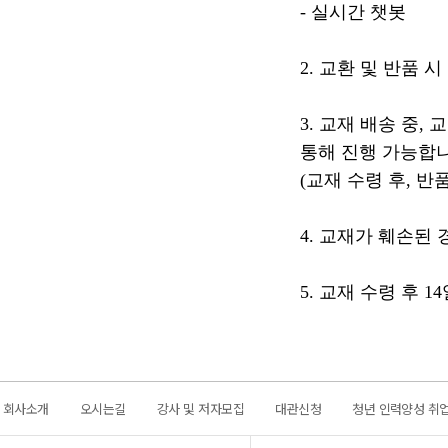
- 실시간 챗봇
2. 교환 및 반품 
3. 교재 배송 중,
통해 진행 가능합니
(교재 수령 후, 반
4. 교재가 훼손된
5. 교재 수령 후 
회사소개
오시는길
강사 및 저자모집
대관신청
청년 인력양성 취