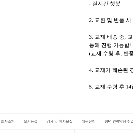
- 실시간 챗봇
2. 교환 및 반품 
3. 교재 배송 중,
통해 진행 가능합니
(교재 수령 후, 반
4. 교재가 훼손된
5. 교재 수령 후 
회사소개
오시는길
강사 및 저자모집
대관신청
청년 인력양성 취