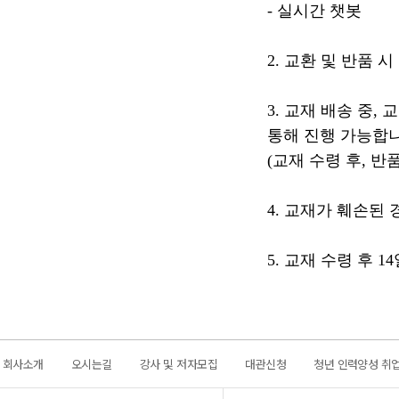
- 실시간 챗봇
2. 교환 및 반품 
3. 교재 배송 중,
통해 진행 가능합니
(교재 수령 후, 반
4. 교재가 훼손된
5. 교재 수령 후 
회사소개
오시는길
강사 및 저자모집
대관신청
청년 인력양성 취