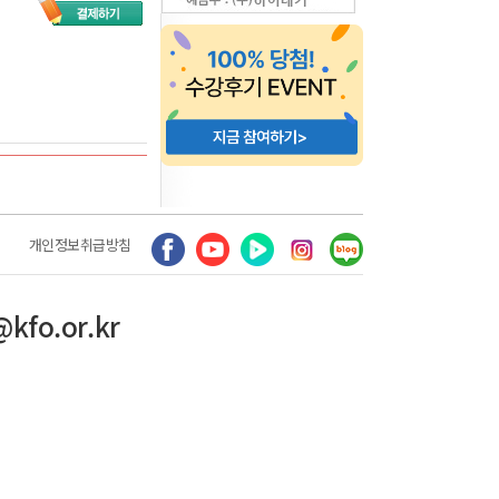
개인정보취급방침
@kfo.or.kr