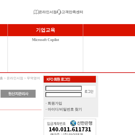
온라인서점
고객만족센터
기업교육
Microsoft Copilot
홈 > 온라인서점 > 무역영어
· 회원가입
· 아이디/비밀번호 찾기