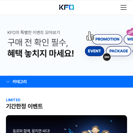
카테고리
LIMITED
기간한정 이벤트