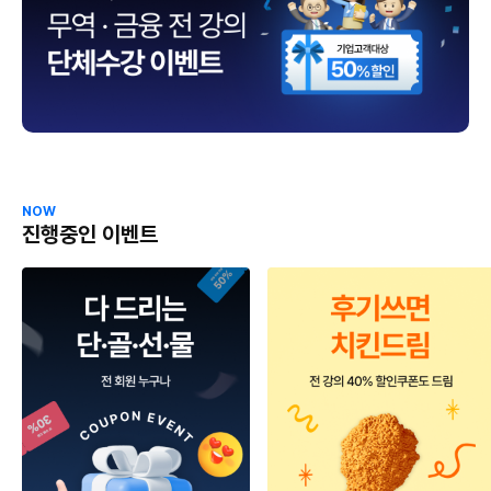
NOW
진행중인 이벤트