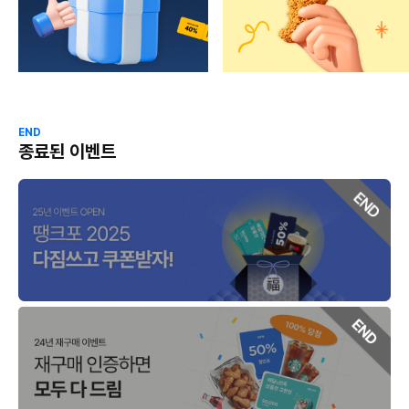
END
종료된 이벤트