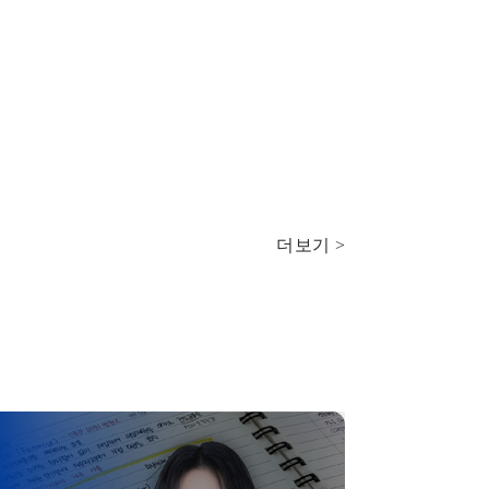
더보기 >