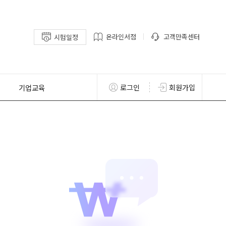
온라인서점
고객만족센터
시험일정
기업교육
로그인
회원가입