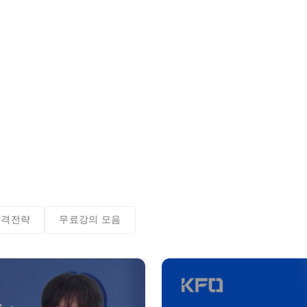
합격전략
무료강의 모음