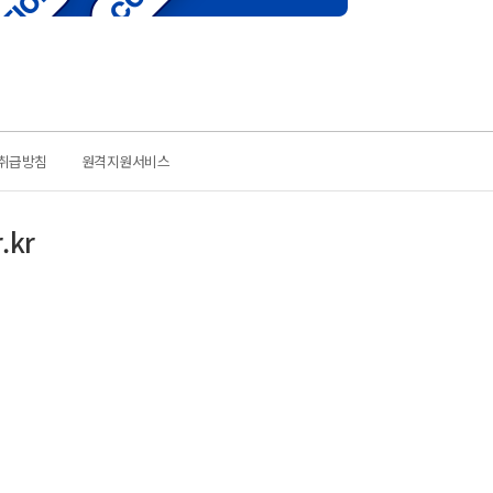
취급방침
원격지원서비스
.kr