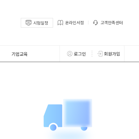
온라인서점
고객만족센터
시험일정
기업교육
로그인
회원가입