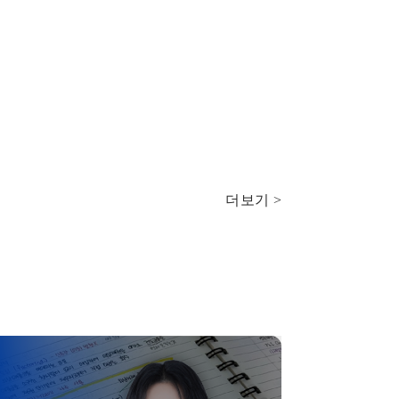
더보기 >