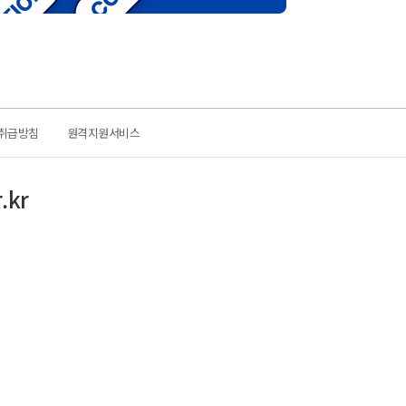
취급방침
원격지원서비스
.kr