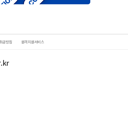
취급방침
원격지원서비스
.kr