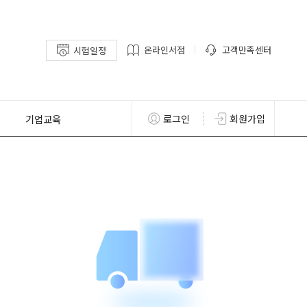
온라인서점
고객만족센터
시험일정
기업교육
로그인
회원가입