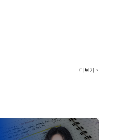
더보기 >