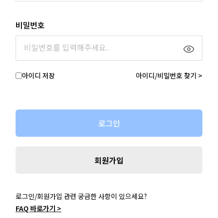
비밀번호
아이디 저장
아이디/비밀번호 찾기 >
로그인
회원가입
로그인/회원가입 관련 궁금한 사항이 있으세요?
FAQ 바로가기 >