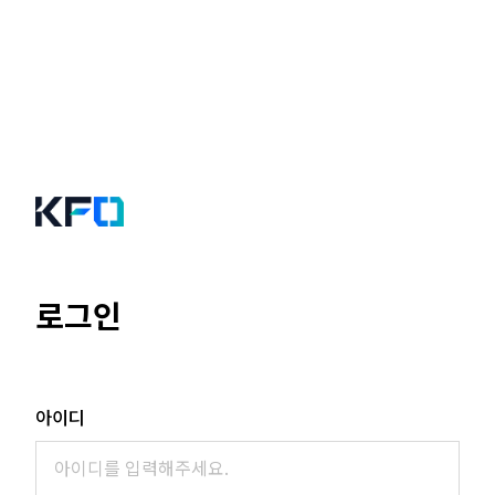
로그인
아이디