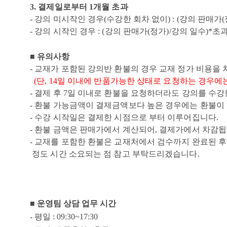
3.
결제일로부터 1개월 초과
- 강의 미시작인 경우(수강한 회차 없이) : (강의 판매
- 강의 시작인 경우 : (강의 판매가(정가)/강의 일수)
■ 유의사항
- 교재가 포함된 강의반 환불의 경우 교재 정가 비용을 
(단, 14일 이내에 반품가능한 상태로 요청하는 경우에는
- 결제 후 7일 이내로 환불을 요청하더라도 강의를 수
- 환불 가능금액이 결제금액보다 높은 경우에는 환불이
- 수강 시작일은 결제한 시점으로 부터 이루어집니다.
- 환불 금액은 판매가에서 계산되어, 결제가에서 차감
- 교재를 포함한 환불은 교재처에서 검수까지 완료된 후 
정도 시간 소요되는 점 참고 부탁드리겠습니다.
■
운영팀 상담 업무 시간
- 평일 : 09:30~17:30