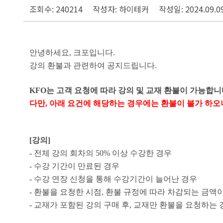
조회수: 240214
작성자: 하이테커
작성일: 2024.09.0
안녕하세요, 크포입니다.
강의 환불과 관련하여 공지드립니다.
KFO는 고객 요청에 따라 강의 및 교재 환불이 가능합니
다만, 아래 요건에 해당하는 경우에는 환불이 불가 하
[강의]
- 전체 강의 회차의 50% 이상 수강한 경우
- 수강 기간이 만료된 경우
- 수강 연
장 신청을 통해 수강기간이 늘어난 경우
- 환불을 요청한 시점, 환불 규정에 따라 차감되는 금
- 교재가 포함된 강의 구매 후, 교재만 환불을 요청하는