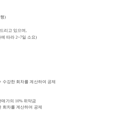
행)
와드리고 있으며,
 따라 2~7일 소요)
금 + 수강한 회차를 계산하여 공제
판매가의 10% 위약금
강한 회차를 계산하여 공제