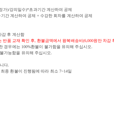
가(정가)/강의일수)*초과기간 계산하여 공제
*초과기간 계산하여 공제 + 수강한 회차를 계산하여 공제
차감 후 계산함
 반품 교재 확인 후, 환불금액에서 왕복배송비(6,000원만 차감 
강한 경우에는 100%환불이 불가함을 유의해 주십시오.
 불가능함을 유의해 주십시오.
됩니다.
최종 환불이 진행됨에 따라 최소 7~14일