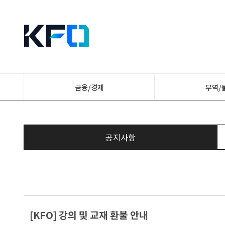
금융/경제
무역/
공지사항
[KFO] 강의 및 교재 환불 안내