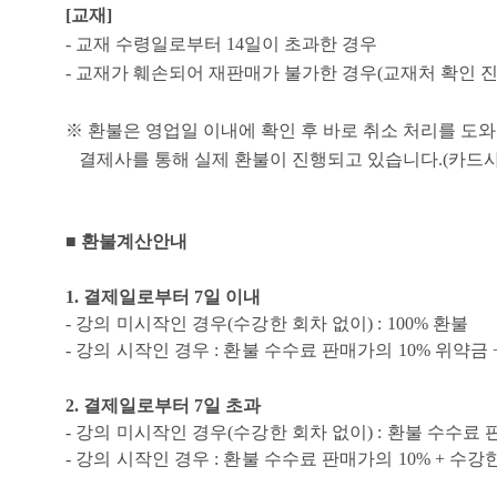
[교재]
- 교재 수령일로부터 14일이 초과한 경우
- 교재가 훼손되어 재판매가 불가한 경우(교재처 확인 진
※ 환불은 영업일 이내에 확인 후 바로 취소 처리를 도
결제사를 통해 실제 환불이 진행되고 있습니다.(카드사에
■ 환불계산안내
1. 결제일로부터 7일 이내
- 강의 미시작인 경우(수강한 회차 없이) : 100% 환불
- 강의 시작인 경우 : 환불 수수료 판매가의 10% 위약
2. 결제일로부터 7일 초과
- 강의 미시작인 경우(수강한 회차 없이) : 환불 수수료 
- 강의 시작인 경우 : 환불 수수료 판매가의 10% + 수