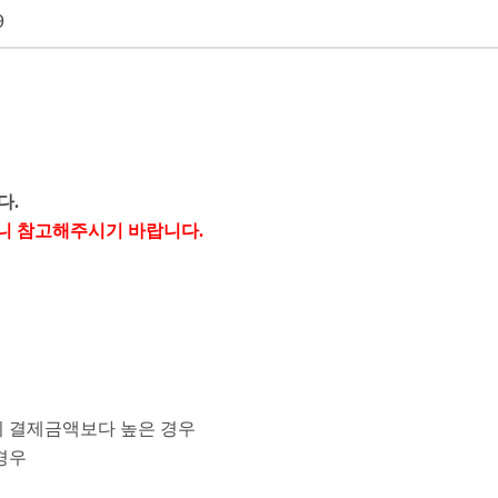
9
다.
오니 참고해주시기 바랍니다.
액이 결제금액보다 높은 경우
 경우