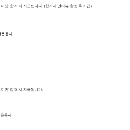
점 이상' 합격 시 지급됩니다. (합격자 인터뷰 촬영 후 지급)
산운용사
점 미만' 합격 시 지급됩니다.
산운용사