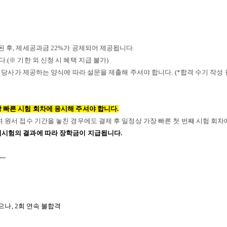
된 후, 제세공과금 22%가 공제되어 제공됩니다.
다.
(
※ 기한 외 신청 시 혜택 지급 불가)
하여 당사가 제공하는 양식에 따라 설문을 제출해 주셔야 합니다. (*합격 수기 작성 
장 빠른 시험 회차에 응시해 주셔야 합니다.
하여 원서 접수 기간을 놓친 경우에도 결제 후 일정상 가장 빠른 첫 번째 시험 회
격시험의 결과에 따라 장학금이 지급됩니다.
---
으나
, 2
회 연속 불합격