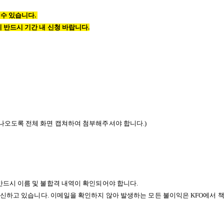
 수 있습니다
.
 반드시 기간 내 신청 바랍니다
.
나오도록 전체 화면 캡쳐하여 첨부해주셔야 합니다
.)
반드시 이름 및 불합격 내역이 확인되어야 합니다
.
회신하고 있습니다
.
이메일을 확인하지 않아 발생하는 모든 불이익은
KFO
에서 