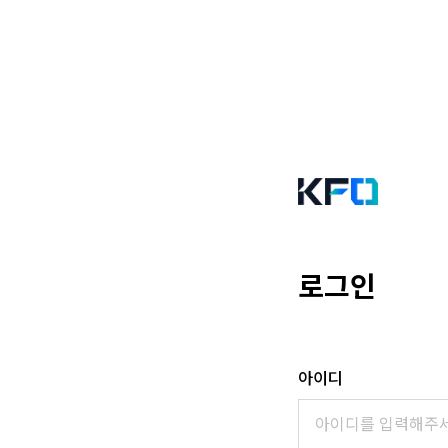
로그인
아이디