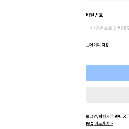
비밀번호
아이디 저장
로그인/회원가입 관련 궁
FAQ 바로가기 >