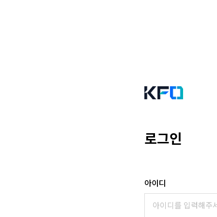
로그인
아이디