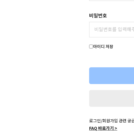
비밀번호
아이디 저장
로그인/회원가입 관련 궁
FAQ 바로가기 >