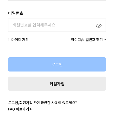
비밀번호
아이디 저장
아이디/비밀번호 찾기 >
로그인
회원가입
로그인/회원가입 관련 궁금한 사항이 있으세요?
FAQ 바로가기 >