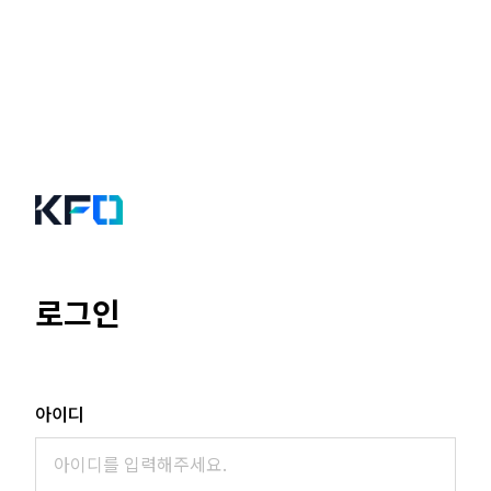
로그인
아이디