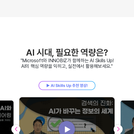
AI 시대, 필요한 역량은?
"Microsoft와 INNOBIZ가 함께하는 AI Skills Up!
AI의 핵심 역량을 익히고, 실전에서 활용해보세요."