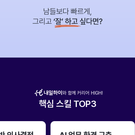
와 함께 커리어 HIGH!
핵심 스킬 TOP3