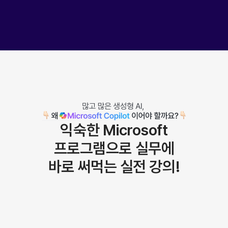
익숙한 Microsoft
프로그램으로
실무에
바로 써먹는 실전 강의!