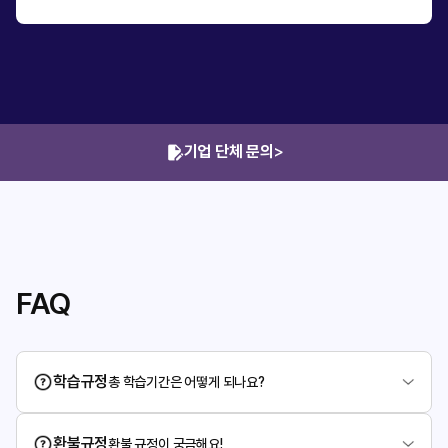
기업 단체 문의
>
FAQ
학습규정
총 학습기간은 어떻게 되나요?
환불규정
환불 규정이 궁금해요!