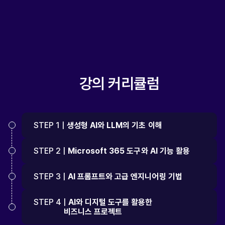
강의 커리큘럼
STEP 1 |
생성형 AI와 LLM의 기초 이해
STEP 2 |
Microsoft 365 도구와 AI 기능 활용
STEP 3 |
AI 프롬프트와 고급 엔지니어링 기법
STEP 4 |
AI와 디지털 도구를 활용한
비즈니스 프로젝트