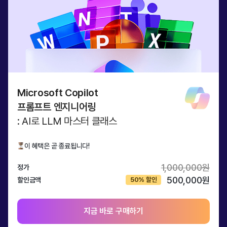
Microsoft Copilot
프롬프트 엔지니어링
: AI로 LLM 마스터 클래스
이 혜택은 곧 종료됩니다!
1,000,000원
정가
500,000원
할인금액
지금 바로 구매하기