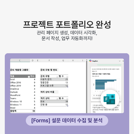
프로젝트 포트폴리오 완성
관리 페이지 생성, 데이터 시각화,
문서 작성, 업무 자동화까지!