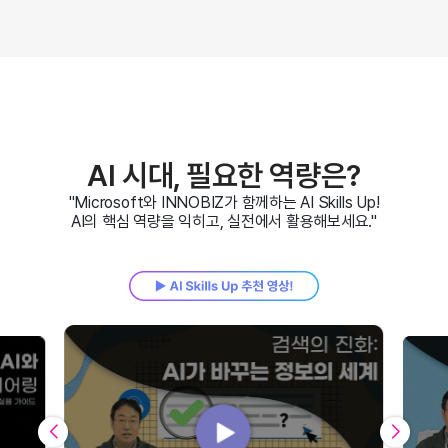
AI 시대, 필요한 역량은?
"Microsoft와 INNOBIZ가 함께하는 AI Skills Up!
AI의 핵심 역량을 익히고, 실전에서 활용해보세요."