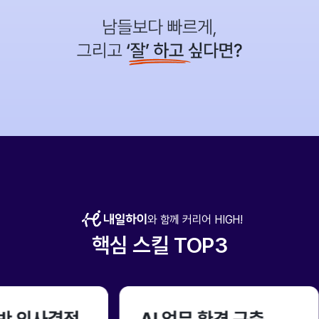
와 함께 커리어 HIGH!
핵심 스킬 TOP3