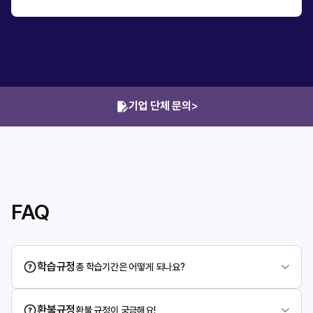
기업 단체 문의
>
FAQ
학습규정
총 학습기간은 어떻게 되나요?
환불규정
환불 규정이 궁금해요!