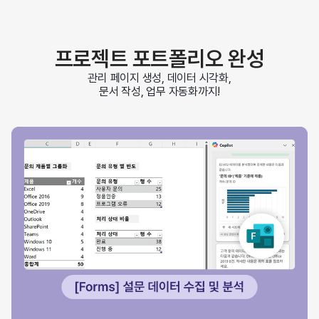
프로젝트 포트폴리오 완성
관리 페이지 생성, 데이터 시각화,
문서 작성, 업무 자동화까지!