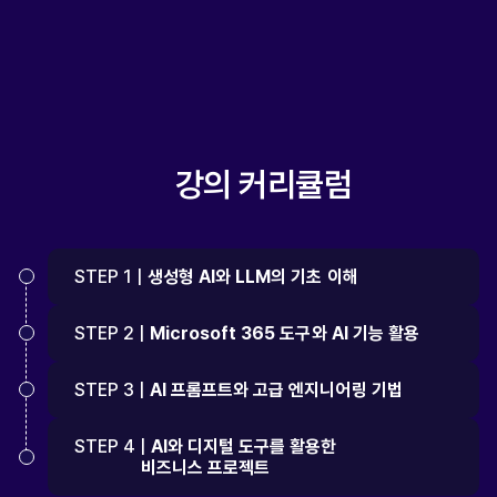
강의 커리큘럼
STEP 1 |
생성형 AI와 LLM의 기초 이해
STEP 2 |
Microsoft 365 도구와 AI 기능 활용
STEP 3 |
AI 프롬프트와 고급 엔지니어링 기법
STEP 4 |
AI와 디지털 도구를 활용한
비즈니스 프로젝트