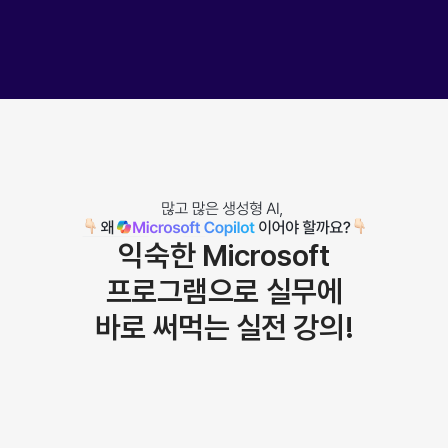
익숙한 Microsoft
프로그램으로
실무에
바로 써먹는 실전 강의!