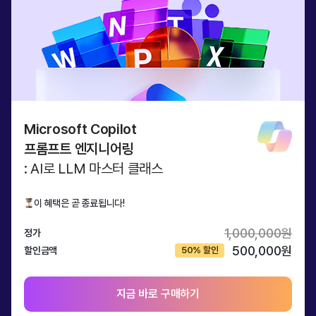
Microsoft Copilot
프롬프트 엔지니어링
: AI로 LLM 마스터 클래스
이 혜택은 곧 종료됩니다!
1,000,000원
정가
500,000원
할인금액
지금 바로 구매하기