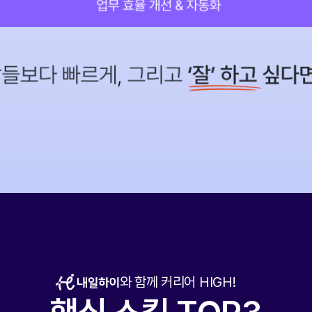
와 함께 커리어 HIGH!