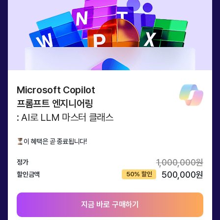
Microsoft Copilot
프롬프트 엔지니어링
: AI로 LLM 마스터 클래스
이 혜택은 곧 종료됩니다!
1,000,000원
정가
500,000원
할인금액
지금 바로 구매하기