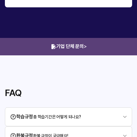
기업 단체 문의
>
FAQ
학습규정
총 학습기간은 어떻게 되나요?
환불규정
환불 규정이 궁금해요!