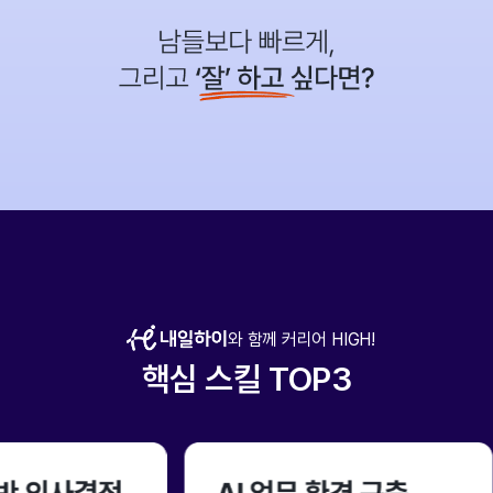
와 함께 커리어 HIGH!
핵심 스킬 TOP3