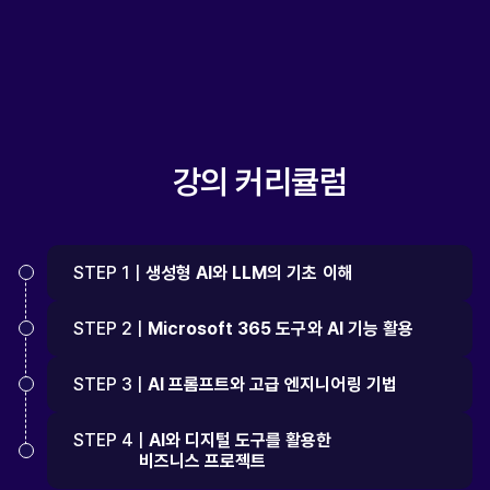
강의 커리큘럼
STEP 1 |
생성형 AI와 LLM의 기초 이해
STEP 2 |
Microsoft 365 도구와 AI 기능 활용
STEP 3 |
AI 프롬프트와 고급 엔지니어링 기법
STEP 4 |
AI와 디지털 도구를 활용한
비즈니스 프로젝트