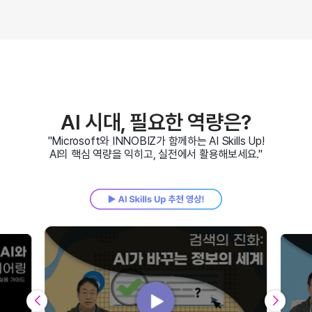
AI 시대, 필요한 역량은?
"Microsoft와 INNOBIZ가 함께하는 AI Skills Up!
AI의 핵심 역량을 익히고, 실전에서 활용해보세요."