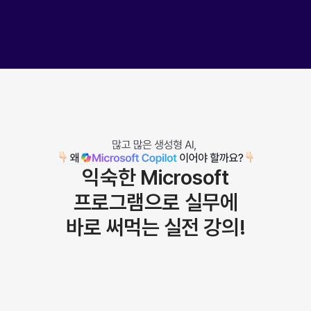
익숙한 Microsoft
프로그램으로
실무에
바로 써먹는 실전 강의!