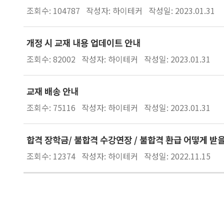
조회수: 104787
작성자: 하이테커
작성일: 2023.01.31
개정 시 교재 내용 업데이트 안내
조회수: 82002
작성자: 하이테커
작성일: 2023.01.31
교재 배송 안내
조회수: 75116
작성자: 하이테커
작성일: 2023.01.31
합격 장학금/ 불합격 수강연장 / 불합격 환급 어떻게 받을
조회수: 12374
작성자: 하이테커
작성일: 2022.11.15