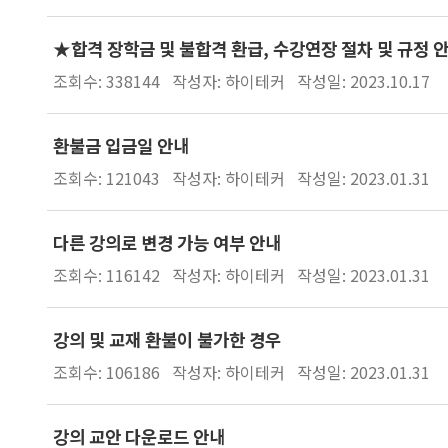
★합격 장학금 및 불합격 환급, 수강연장 절차 및 규정 
조회수: 338144
작성자: 하이테커
작성일: 2023.10.17
환불금 입금일 안내
조회수: 121043
작성자: 하이테커
작성일: 2023.01.31
다른 강의로 변경 가능 여부 안내
조회수: 116142
작성자: 하이테커
작성일: 2023.01.31
강의 및 교재 환불이 불가한 경우
조회수: 106186
작성자: 하이테커
작성일: 2023.01.31
강의 교안 다운로드 안내