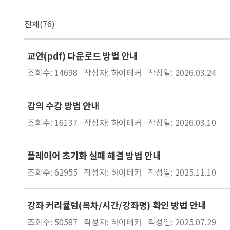
전체(76)
교안(pdf) 다운로드 방법 안내
조회수: 14698
작성자: 하이테커
작성일: 2026.03.24
강의 수강 방법 안내
조회수: 16137
작성자: 하이테커
작성일: 2026.03.10
플레이어 초기화 실패 해결 방법 안내
조회수: 62955
작성자: 하이테커
작성일: 2025.11.10
강좌 커리큘럼(목차/시간/강좌명) 확인 방법 안내
조회수: 50587
작성자: 하이테커
작성일: 2025.07.29