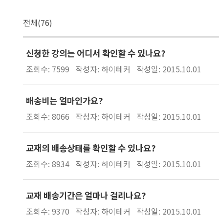
전체(76)
신청한 강의는 어디서 확인할 수 있나요?
조회수: 7599
작성자: 하이테커
작성일: 2015.10.01
배송비는 얼마인가요?
조회수: 8066
작성자: 하이테커
작성일: 2015.10.01
교재의 배송상태를 확인할 수 있나요?
조회수: 8934
작성자: 하이테커
작성일: 2015.10.01
교재 배송기간은 얼마나 걸리나요?
조회수: 9370
작성자: 하이테커
작성일: 2015.10.01