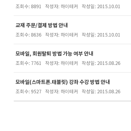
조회수: 8891
작성자: 하이테커
작성일: 2015.10.01
교재 주문/결제 방법 안내
조회수: 8636
작성자: 하이테커
작성일: 2015.10.01
모바일, 회원탈퇴 방법 가능 여부 안내
조회수: 7761
작성자: 하이테커
작성일: 2015.08.26
모바일(스마트폰.태블릿) 강좌 수강 방법 안내
조회수: 9527
작성자: 하이테커
작성일: 2015.08.26