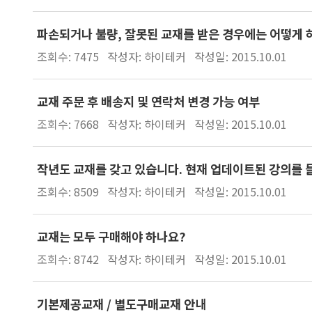
파손되거나 불량, 잘못된 교재를 받은 경우에는 어떻게 
조회수: 7475
작성자: 하이테커
작성일: 2015.10.01
교재 주문 후 배송지 및 연락처 변경 가능 여부
조회수: 7668
작성자: 하이테커
작성일: 2015.10.01
작년도 교재를 갖고 있습니다. 현재 업데이트된 강의를 
조회수: 8509
작성자: 하이테커
작성일: 2015.10.01
교재는 모두 구매해야 하나요?
조회수: 8742
작성자: 하이테커
작성일: 2015.10.01
기본제공교재 / 별도구매교재 안내