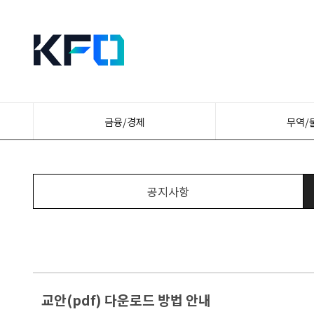
금융/경제
무역/
공지사항
교안(pdf) 다운로드 방법 안내