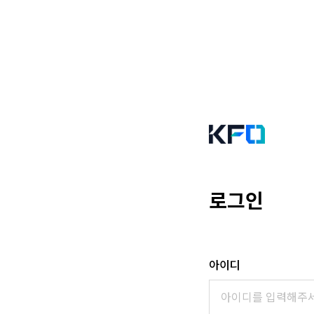
로그인
아이디