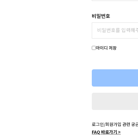
비밀번호
아이디 저장
로그인/회원가입 관련 궁
FAQ 바로가기 >