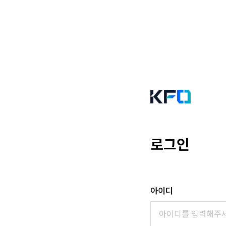
로그인
아이디