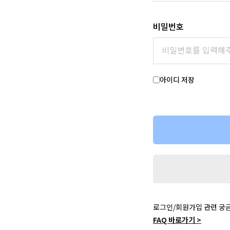
비밀번호
아이디 저장
로그인/회원가입 관련 궁
FAQ 바로가기 >