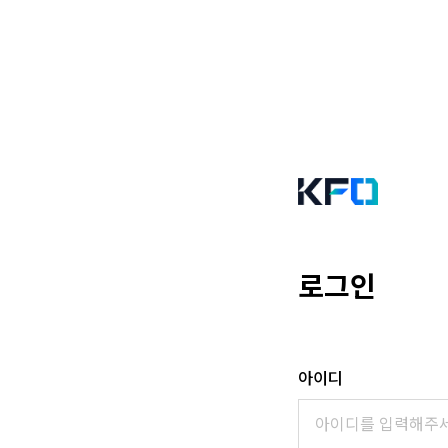
로그인
아이디