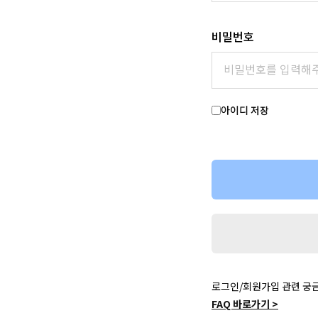
비밀번호
아이디 저장
로그인/회원가입 관련 궁
FAQ 바로가기 >