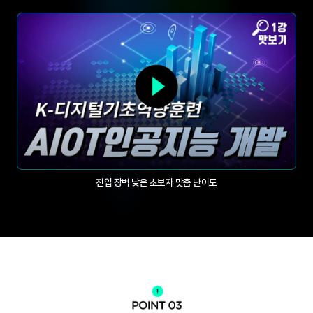
진입 장벽 낮은 초보자 맞춤 난이도