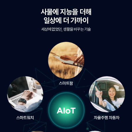
사물에 지능을 더해
일상에 더 가까이
세상에 없었던, 생활을 바꾸는 기술