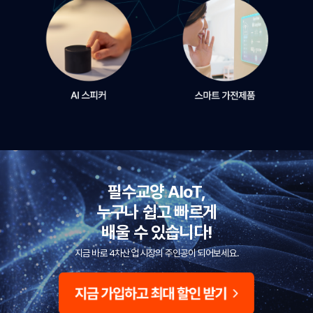
필수교양 AIoT,
누구나 쉽고 빠르게
배울 수 있습니다!
지금 바로 4차산업 시장의 주인공이 되어보세요.