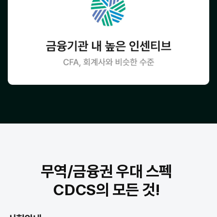
무역/금융권 우대 스펙
CDCS의 모든 것!