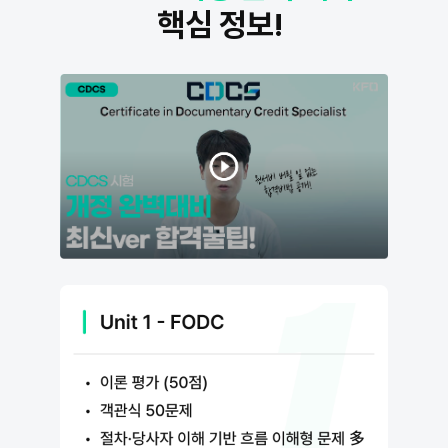
핵심 정보!