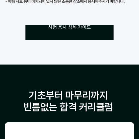
시험 응시 상세 가이드
기초부터 마무리까지
빈틈없는 합격 커리큘럼