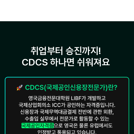
취업부터 승진까지!
CDCS 하나면 쉬워져요