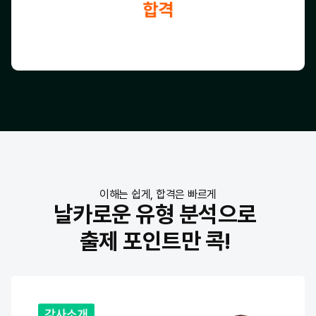
이해는 쉽게, 합격은 빠르게
날카로운 유형 분석으로
출제 포인트만 콕!