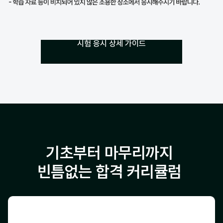
시험 응시 상세 가이드
기초부터 마무리까지
빈틈없는 합격 커리큘럼