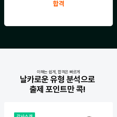
이해는 쉽게, 합격은 빠르게
날카로운 유형 분석으로
출제 포인트만 콕!