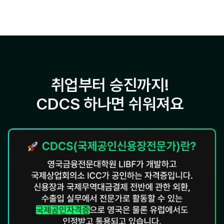
취업부터 승진까지!
CDCS 하나면 쉬워져요