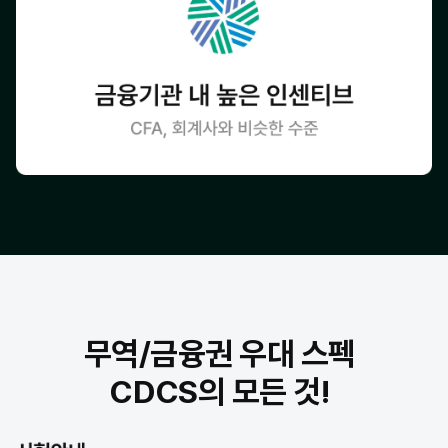
무역/금융권 우대 스펙
CDCS의 모든 것!