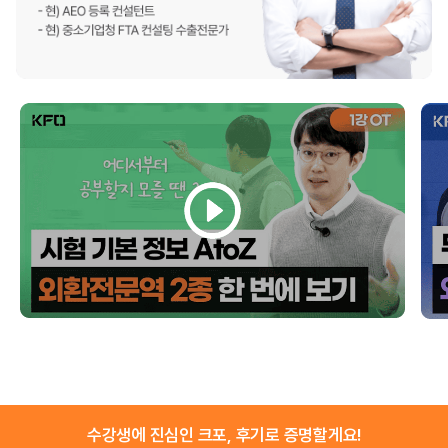
수강생에 진심인 크포, 후기로 증명할게요!