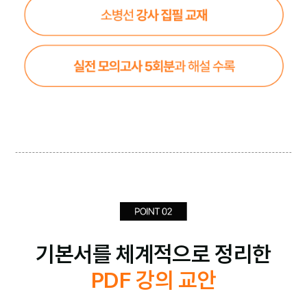
기본서를 체계적으로 정리한
PDF 강의 교안