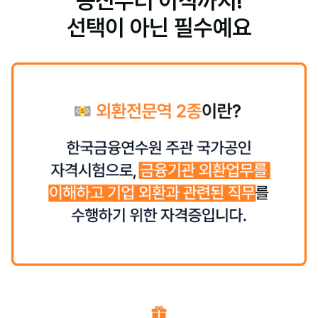
승진부터 이직까지!
선택이 아닌 필수예요