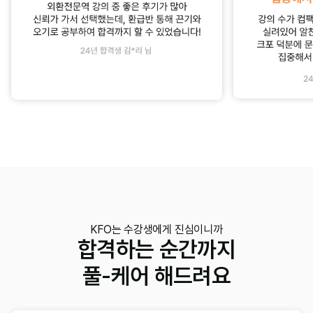
KFO는 수강생에게 진심이니까
합격하는 순간까지
풀-케어 해드려요