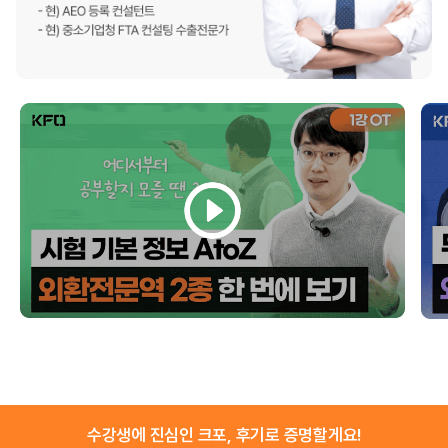
수강생에 진심인 크포, 후기로 증명할게요!