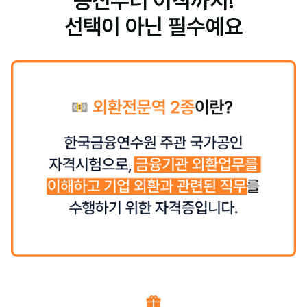
승진부터 이직까지!
선택이 아닌 필수예요