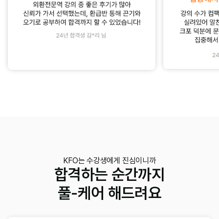
KFO는 수강생에게 진심이니까
합격하는 순간까지
풀-케어 해드려요