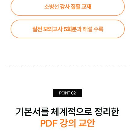
기본서를 체계적으로 정리한
PDF 강의 교안