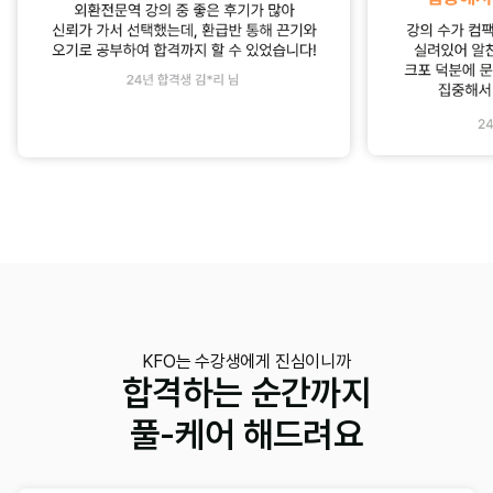
KFO는 수강생에게 진심이니까
합격하는 순간까지
풀-케어 해드려요