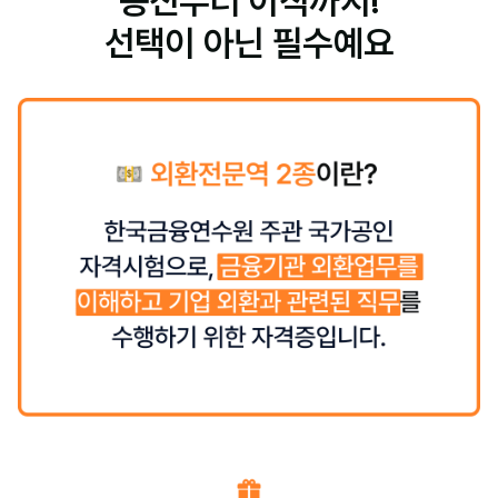
승진부터 이직까지!
선택이 아닌 필수예요