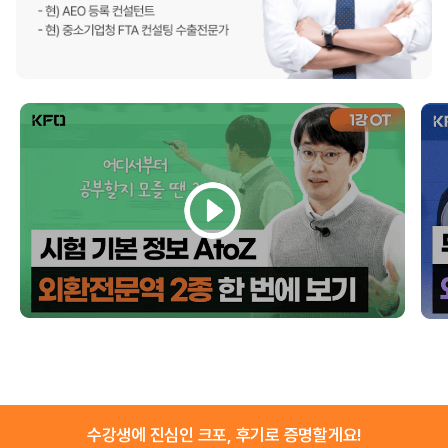
수강생에 진심인 크포, 후기로 증명할게요!