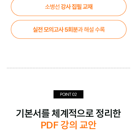
기본서를 체계적으로 정리한
PDF 강의 교안