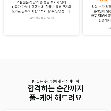
KFO는 수강생에게 진심이니까
합격하는 순간까지
풀-케어 해드려요