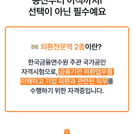
승진부터 이직까지!
선택이 아닌 필수예요