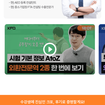
수강생에 진심인 크포, 후기로 증명할게요!