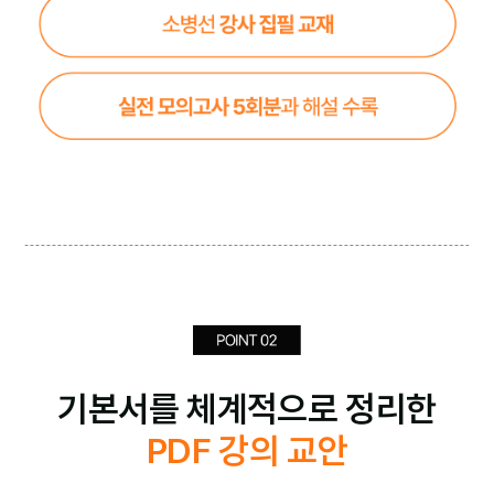
기본서를 체계적으로 정리한
PDF 강의 교안