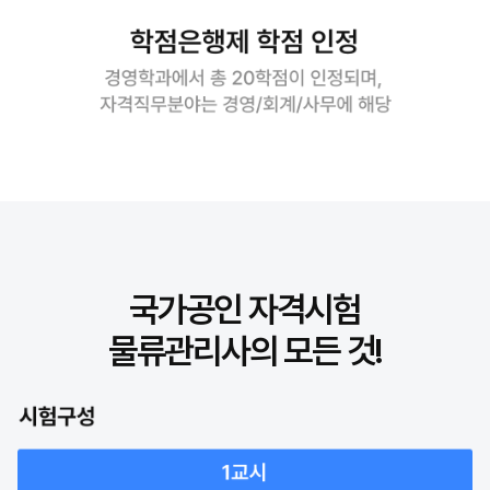
국가공인 자격시험
물류관리사의 모든 것!