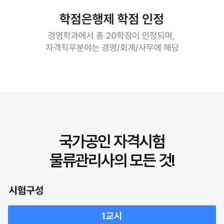
국가공인 자격시험
물류관리사의 모든 것!