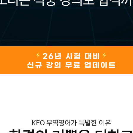
KFO 무역영어가 특별한 이유