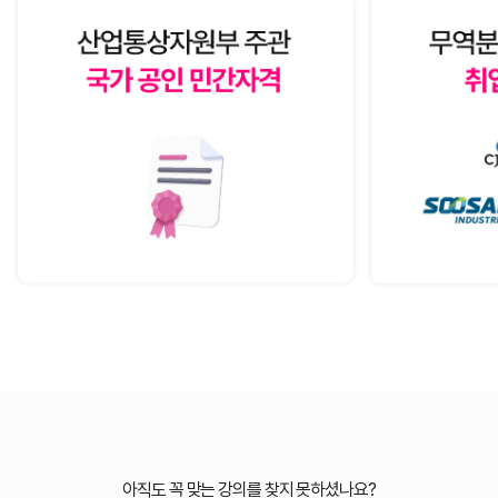
아직도 꼭 맞는 강의를 찾지 못하셨나요?