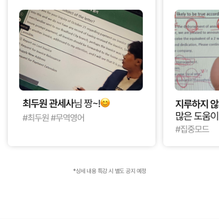
*상세 내용 특강 시 별도 공지 예정