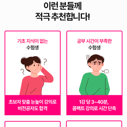
이런 분들께
적극 추천합니다!