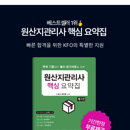
베스트셀러 1위
원산지관리사 핵심 요약집
빠른 합격을 위한 KFO의 특별한 지원