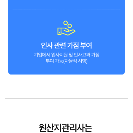
원산지관리사는