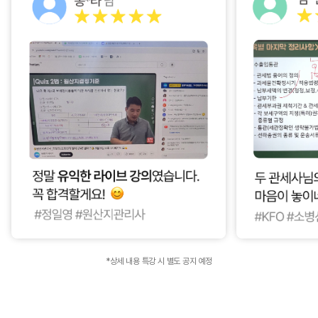
*상세 내용 특강 시 별도 공지 예정