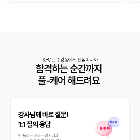
KFO는 수강생에게 진심이니까
합격하는 순간까지
풀-케어 해드려요