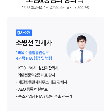
*KFO 원산지관리사 만족도 조사 결과 (2022.04)