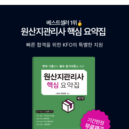
베스트셀러 1위
원산지관리사 핵심 요약집
빠른 합격을 위한 KFO의 특별한 지원