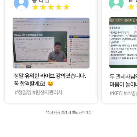
*상세 내용 특강 시 별도 공지 예정