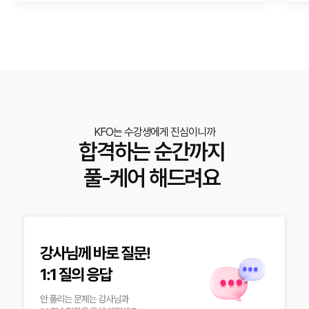
KFO는 수강생에게 진심이니까
합격하는 순간까지
풀-케어 해드려요