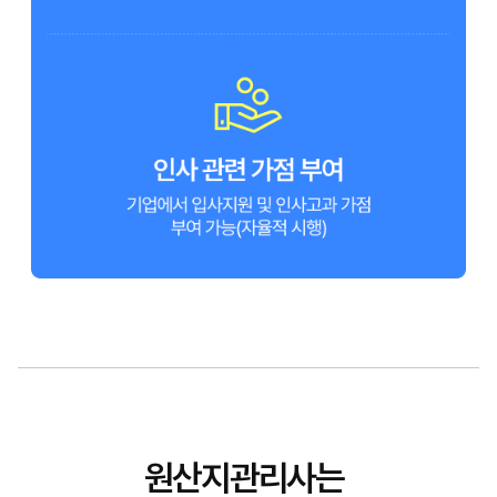
원산지관리사는