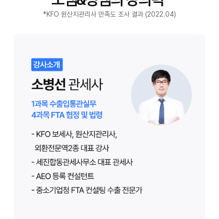
*KFO 원산지관리사 만족도 조사 결과 (2022.04)