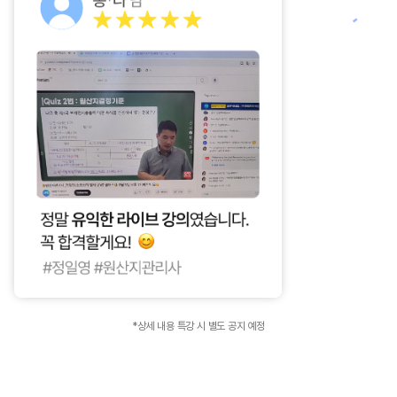
*상세 내용 특강 시 별도 공지 예정