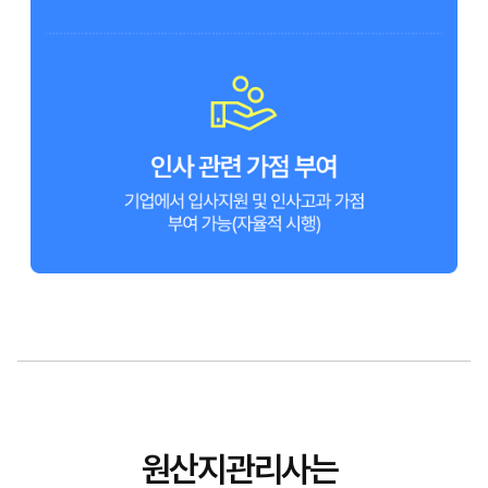
원산지관리사는