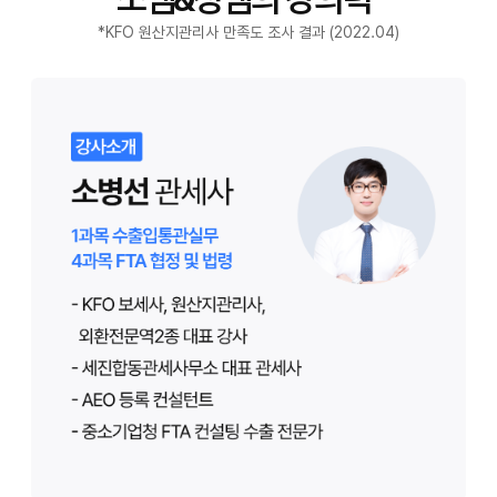
*KFO 원산지관리사 만족도 조사 결과 (2022.04)