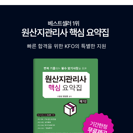
베스트셀러 1위
원산지관리사 핵심 요약집
빠른 합격을 위한 KFO의 특별한 지원