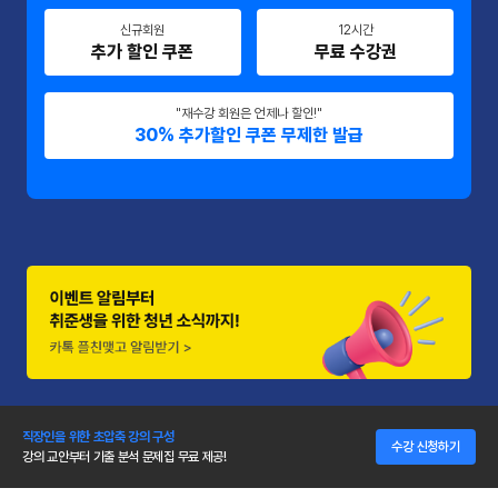
신규회원
12시간
추가 할인 쿠폰
무료 수강권
"재수강 회원은 언제나 할인!"
30% 추가할인 쿠폰 무제한 발급
직장인을 위한 초압축 강의 구성
수강 신청하기
강의 교안부터 기출 분석 문제집 무료 제공!