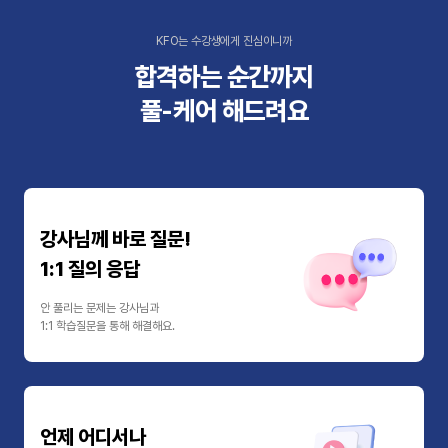
KFO는 수강생에게 진심이니까
합격하는 순간까지
풀-케어 해드려요
강사님께 바로 질문!
1:1 질의 응답
안 풀리는 문제는 강사님과
1:1 학습질문을 통해 해결해요.
언제 어디서나