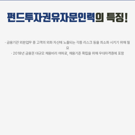
· 금융기관 외환업무 중 고객의 외화 자산에 노출되는 각종 리스크 등을 최소화 시키기 위해 필
요
· 2018년 금융권 대규모 채용비리 여파로, 채용기준 확립을 위해 우대자격증에 포함