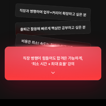
직장 병행이 힘들어도 합격은 가능하게,
‘최소 시간 + 최대 효율’ 강의