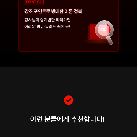
이런 분들에게 추천합니다!