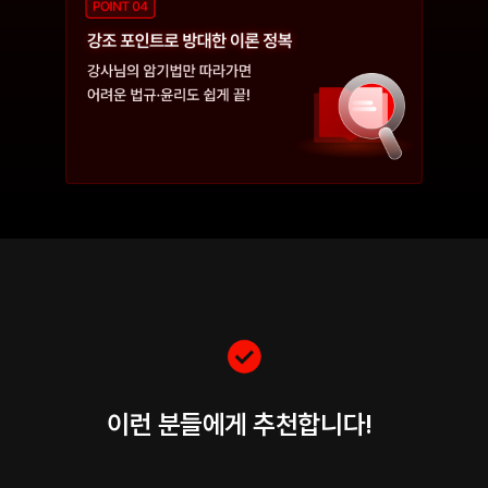
이런 분들에게 추천합니다!