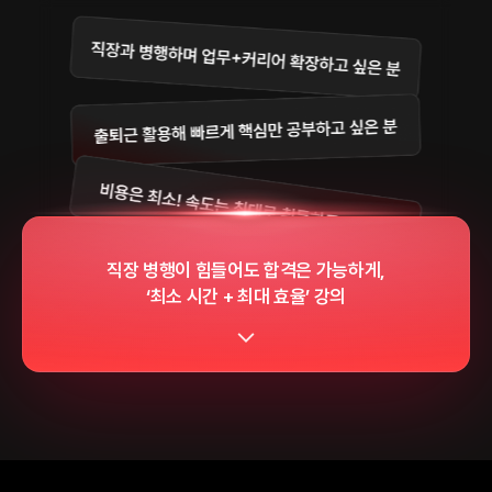
직장 병행이 힘들어도 합격은 가능하게,
‘최소 시간 + 최대 효율’ 강의