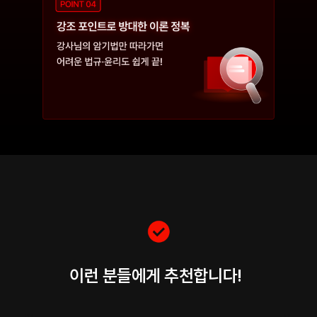
이런 분들에게 추천합니다!