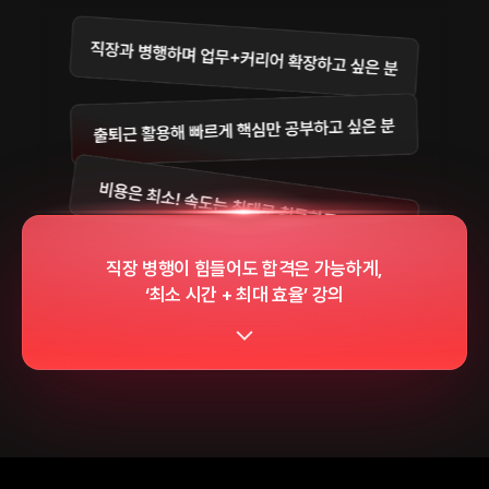
직장 병행이 힘들어도 합격은 가능하게,
‘최소 시간 + 최대 효율’ 강의