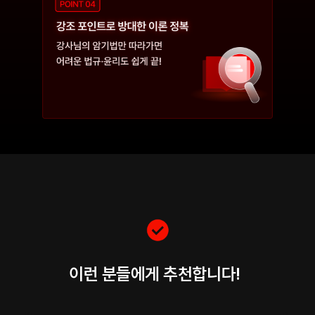
이런 분들에게 추천합니다!