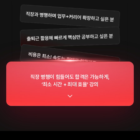
직장 병행이 힘들어도 합격은 가능하게,
‘최소 시간 + 최대 효율’ 강의